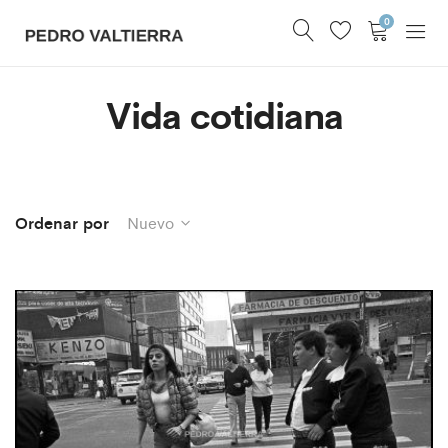
0
Vida cotidiana
Ordenar por
Nuevo