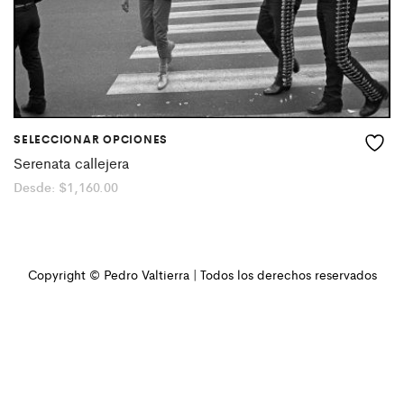
SELECCIONAR OPCIONES
Serenata callejera
Desde:
$
1,160.00
Copyright © Pedro Valtierra | Todos los derechos reservados