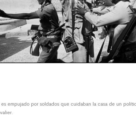
 es empujado por soldados que cuidaban la casa de un político
valier.