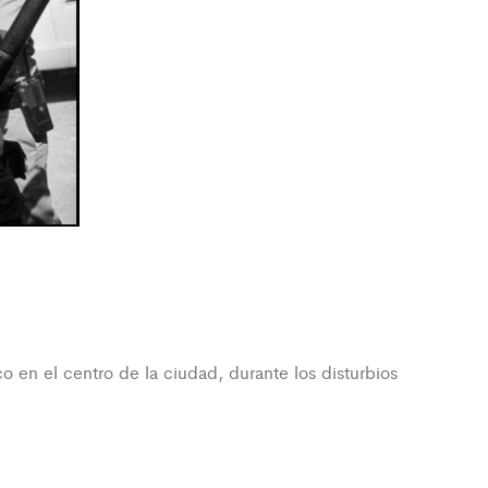
 en el centro de la ciudad, durante los disturbios