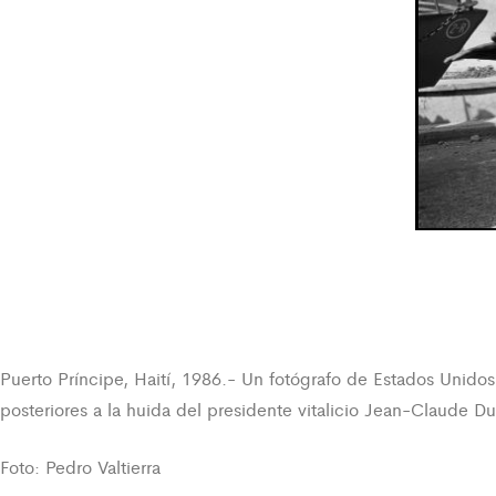
Puerto Príncipe, Haití, 1986.- Un fotógrafo de Estados Unidos
posteriores a la huida del presidente vitalicio Jean-Claude Du
Foto: Pedro Valtierra