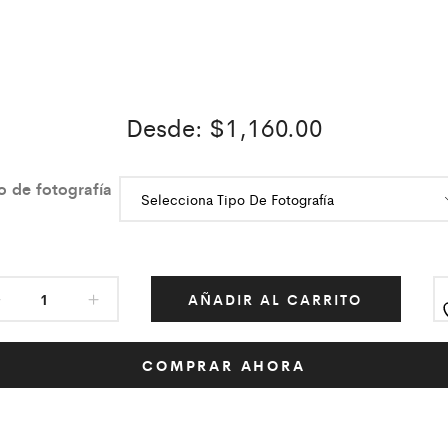
Desde:
$
1,160.00
o de fotografía
AÑADIR AL CARRITO
COMPRAR AHORA