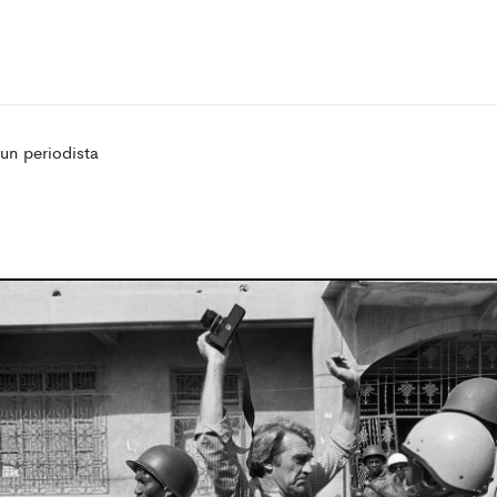
un periodista