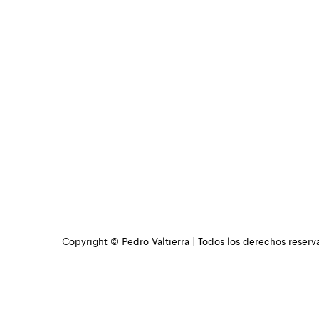
Copyright © Pedro Valtierra | Todos los derechos reserv